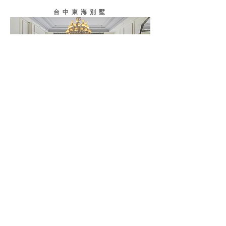
台中東海別墅
東莞住宅
東莞住宅